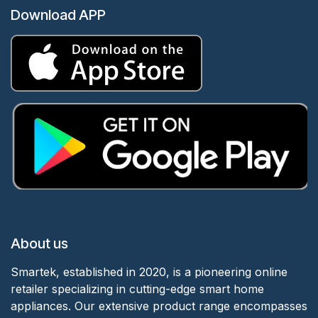
Download APP
About us
Smartek, established in 2020, is a pioneering online
retailer specializing in cutting-edge smart home
appliances. Our extensive product range encompasses