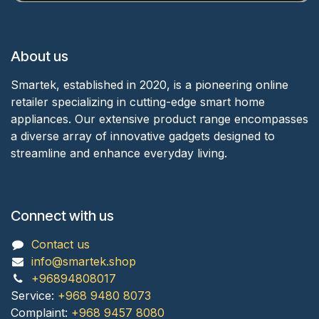
About us
Smartek, established in 2020, is a pioneering online
retailer specializing in cutting-edge smart home
appliances. Our extensive product range encompasses
a diverse array of innovative gadgets designed to
streamline and enhance everyday living.
Connect with us
Contact us
info@smartek.shop
+96894808017
Service:
+968 9480 8073
Complaint:
+968 9457 8080