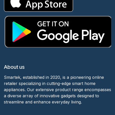
About us
Smartek, established in 2020, is a pioneering online
retailer specializing in cutting-edge smart home
appliances. Our extensive product range encompasses
a diverse array of innovative gadgets designed to
streamline and enhance everyday living.