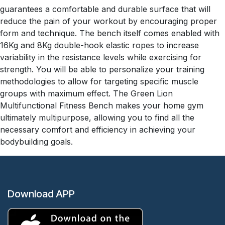
guarantees a comfortable and durable surface that will
reduce the pain of your workout by encouraging proper
form and technique. The bench itself comes enabled with
16Kg and 8Kg double-hook elastic ropes to increase
variability in the resistance levels while exercising for
strength. You will be able to personalize your training
methodologies to allow for targeting specific muscle
groups with maximum effect. The Green Lion
Multifunctional Fitness Bench makes your home gym
ultimately multipurpose, allowing you to find all the
necessary comfort and efficiency in achieving your
bodybuilding goals.
Download APP