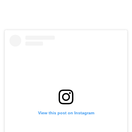
View this post on Instagram