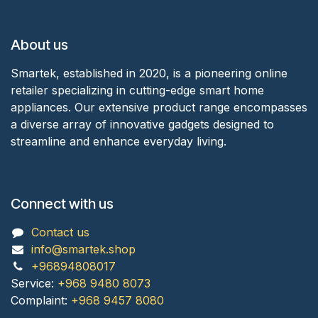
About us
Smartek, established in 2020, is a pioneering online
retailer specializing in cutting-edge smart home
appliances. Our extensive product range encompasses
a diverse array of innovative gadgets designed to
streamline and enhance everyday living.
Connect with us
Contact us
info@smartek.shop
+96894808017
Service:
+968 9480 8073
Complaint:
+968 9457 8080