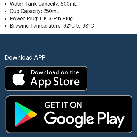
Water Tank Capacity: 500mL
Cup Capacity: 250mL
Power Plug: UK 3-Pin Plug
Brewing Temperature: 92°C to 98°C
Download APP