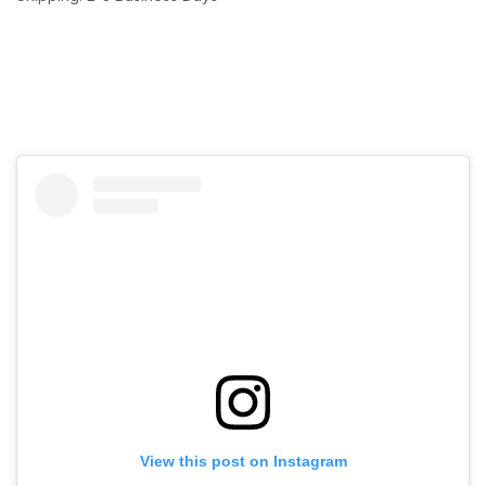
View this post on Instagram