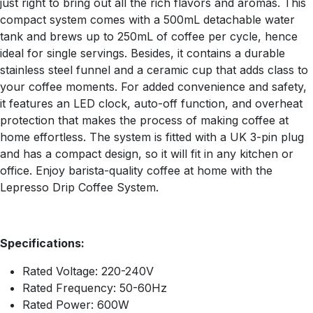
just right to bring out all the rich flavors and aromas. This
compact system comes with a 500mL detachable water
tank and brews up to 250mL of coffee per cycle, hence
ideal for single servings. Besides, it contains a durable
stainless steel funnel and a ceramic cup that adds class to
your coffee moments. For added convenience and safety,
it features an LED clock, auto-off function, and overheat
protection that makes the process of making coffee at
home effortless. The system is fitted with a UK 3-pin plug
and has a compact design, so it will fit in any kitchen or
office. Enjoy barista-quality coffee at home with the
Lepresso Drip Coffee System.
Specifications:
Rated Voltage: 220-240V
Rated Frequency: 50-60Hz
Rated Power: 600W