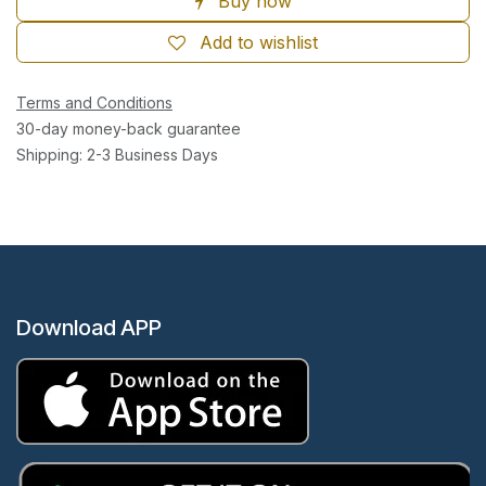
Buy now
Add to wishlist
Terms and Conditions
30-day money-back guarantee
Shipping: 2-3 Business Days
Download APP