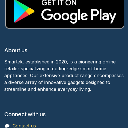
About us
Smartek, established in 2020, is a pioneering online
retailer specializing in cutting-edge smart home
appliances. Our extensive product range encompasses
a diverse array of innovative gadgets designed to
streamline and enhance everyday living.
Connect with us
Contact us