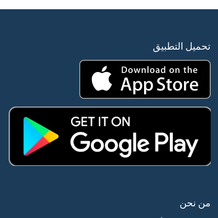
تحميل التطبيق
من نحن