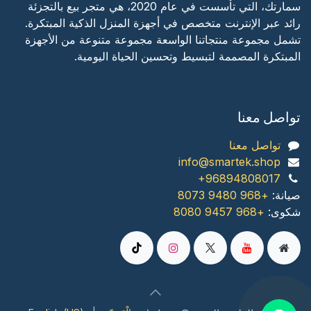
سمارتك، التي تأسست في عام 2020، هي متجر بيع بالتجزئة
رائد عبر الإنترنت متخصص في أجهزة المنزل الذكية المبتكرة.
تشمل مجموعة منتجاتنا الواسعة مجموعة متنوعة من الأجهزة
المبتكرة المصممة لتبسيط وتحسين الحياة اليومية.
تواصل معنا
تواصل معنا
info@smartek.shop
+96894808017
صیانة:
+968 9480 8073
شكوى:
+968 9457 8080