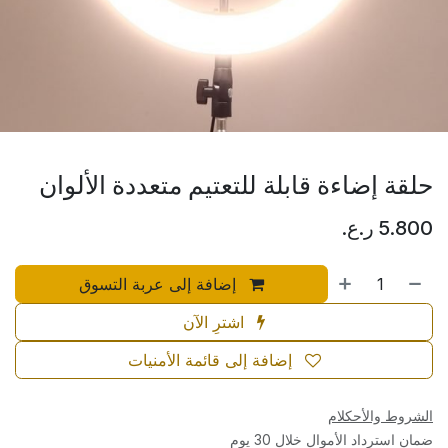
حلقة إضاءة قابلة للتعتيم متعددة الألوان
5.800
ر.ع.
إضافة إلى عربة التسوق
اشترِ الآن
إضافة إلى قائمة الأمنيات
الشروط والأحكلام
ضمان استرداد الأموال خلال 30 يوم