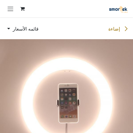
خطي للذهاب إلى المحتوى
إضاءة
قائمه الأسعار