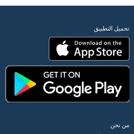
تحميل التطبيق
من نحن