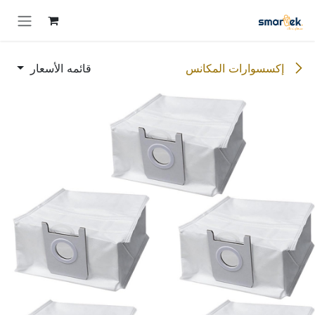
خطي للذهاب إلى المحتوى
إكسسوارات المكانس
قائمه الأسعار