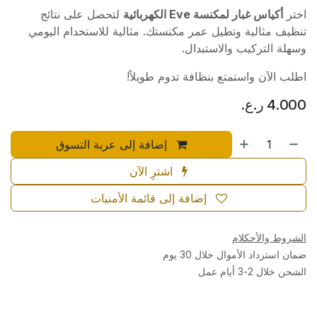
اختر
أكياس غبار لمكنسة Eve الكهربائية
لتحصل على نتائج
تنظيف مثالية وتطيل عمر مكنستك. مثالية للاستخدام اليومي
وسهلة التركيب والاستبدال.
اطلب الآن واستمتع بنظافة تدوم طويلاً!
4.000
ر.ع.
إضافة إلى عربة التسوق
اشترِ الآن
إضافة إلى قائمة الأمنيات
الشروط والأحكلام
ضمان استرداد الأموال خلال 30 يوم
الشحن خلال 2-3 أيام عمل