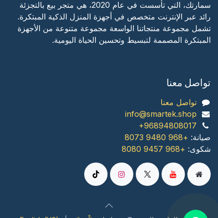
سمارتك، التي تأسست في عام 2020، هي متجر بيع بالتجزئة
رائد عبر الإنترنت متخصص في أجهزة المنزل الذكية المبتكرة.
تشمل مجموعة منتجاتنا الواسعة مجموعة متنوعة من الأجهزة
المبتكرة المصممة لتبسيط وتحسين الحياة اليومية.
تواصل معنا
تواصل معنا
info@smartek.shop
+96894808017
صیانة:
+968 9480 8073
شكوى:
+968 9457 8080