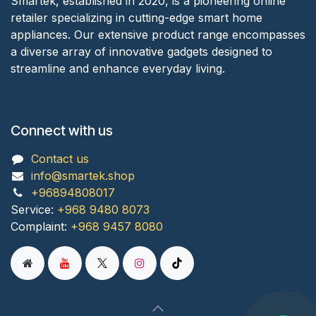
Smartek, established in 2020, is a pioneering online
retailer specializing in cutting-edge smart home
appliances. Our extensive product range encompasses
a diverse array of innovative gadgets designed to
streamline and enhance everyday living.
Connect with us
Contact us
info@smartek.shop
+96894808017
Service:
+968 9480 8073
Complaint:
+968 9457 8080