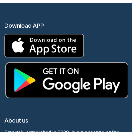
Download APP
About us