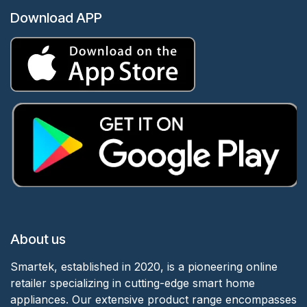
Download APP
About us
Smartek, established in 2020, is a pioneering online
retailer specializing in cutting-edge smart home
appliances. Our extensive product range encompasses