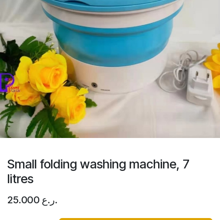
Small folding washing machine, 7
litres
ر.ع.
25.000