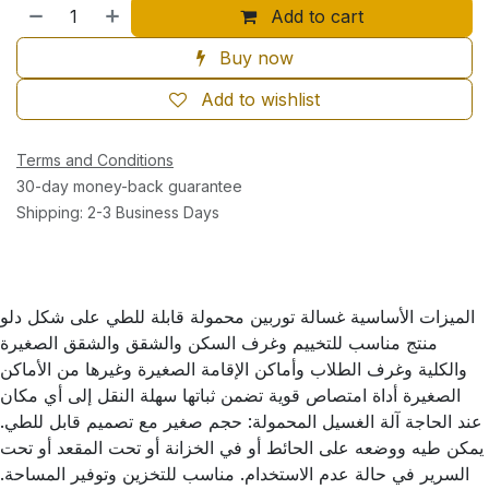
Add to cart
Buy now
Add to wishlist
Terms and Conditions
30-day money-back guarantee
Shipping: 2-3 Business Days
الميزات الأساسية غسالة توربين محمولة قابلة للطي على شكل دلو
منتج مناسب للتخييم وغرف السكن والشقق والشقق الصغيرة
والكلية وغرف الطلاب وأماكن الإقامة الصغيرة وغيرها من الأماكن
الصغيرة أداة امتصاص قوية تضمن ثباتها سهلة النقل إلى أي مكان
عند الحاجة آلة الغسيل المحمولة: حجم صغير مع تصميم قابل للطي.
يمكن طيه ووضعه على الحائط أو في الخزانة أو تحت المقعد أو تحت
السرير في حالة عدم الاستخدام. مناسب للتخزين وتوفير المساحة.