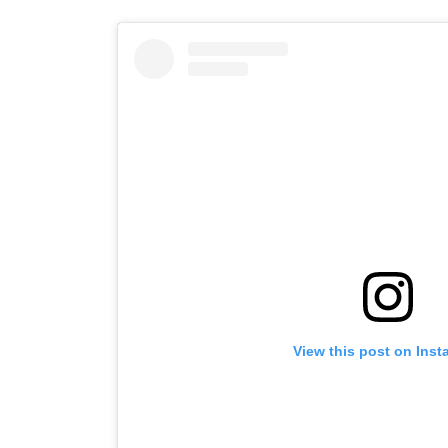
View this post on Ins