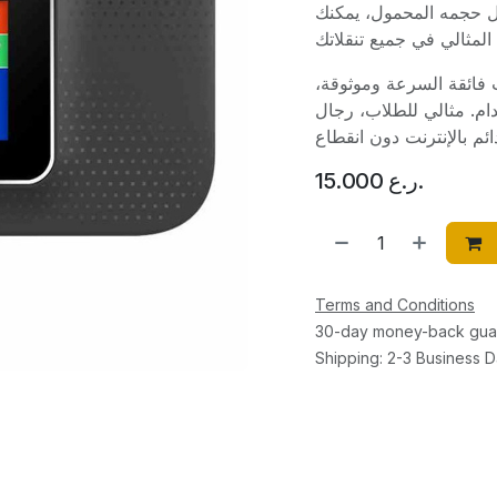
ضل حجمه المحمول، يمكنك
نت فائقة السرعة وموثوقة
ام. مثالي للطلاب، رجال
15.000
ر.ع.
Terms and Conditions
30-day money-back gua
Shipping: 2-3 Business 