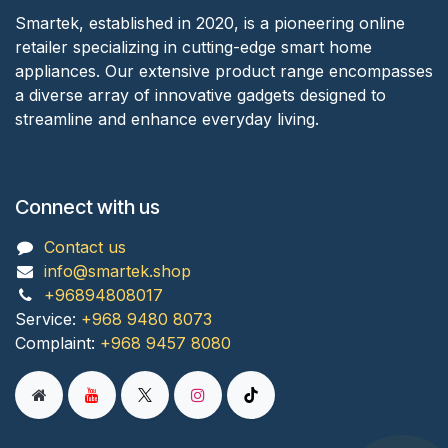
Smartek, established in 2020, is a pioneering online
retailer specializing in cutting-edge smart home
appliances. Our extensive product range encompasses
a diverse array of innovative gadgets designed to
streamline and enhance everyday living.
Connect with us
Contact us
info@smartek.shop
+96894808017
Service:
+968 9480 8073
Complaint:
+968 9457 8080