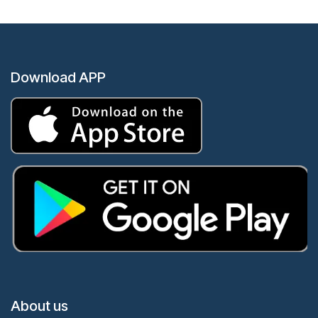
Download APP
About us