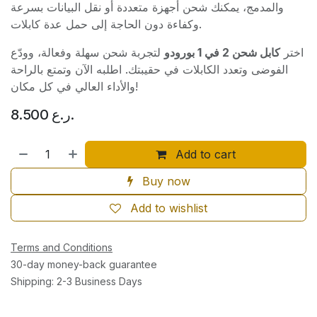
والمدمج، يمكنك شحن أجهزة متعددة أو نقل البيانات بسرعة
وكفاءة دون الحاجة إلى حمل عدة كابلات.
اختر
كابل شحن 2 في 1 بورودو
لتجربة شحن سهلة وفعالة، وودّع
الفوضى وتعدد الكابلات في حقيبتك. اطلبه الآن وتمتع بالراحة
والأداء العالي في كل مكان!
8.500
ر.ع.
Add to cart
Buy now
Add to wishlist
Terms and Conditions
30-day money-back guarantee
Shipping: 2-3 Business Days