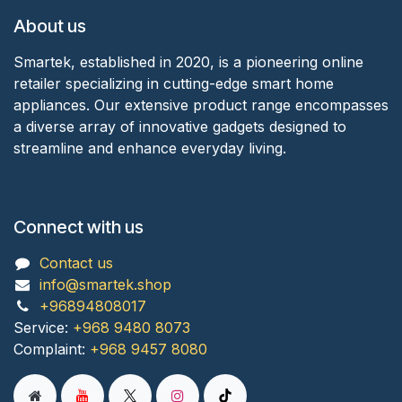
About us
Smartek, established in 2020, is a pioneering online
retailer specializing in cutting-edge smart home
appliances. Our extensive product range encompasses
a diverse array of innovative gadgets designed to
streamline and enhance everyday living.
Connect with us
Contact us
info@smartek.shop
+96894808017
Service:
+968 9480 8073
Complaint:
+968 9457 8080