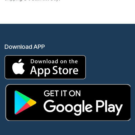
Download APP