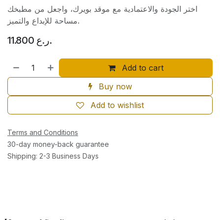
اختر الجودة والاعتمادية مع موقد بويرك، واجعل من مطبخك
مساحة للإبداع والتميز.
11.800
ر.ع.
Add to cart
Buy now
Add to wishlist
Terms and Conditions
30-day money-back guarantee
Shipping: 2-3 Business Days