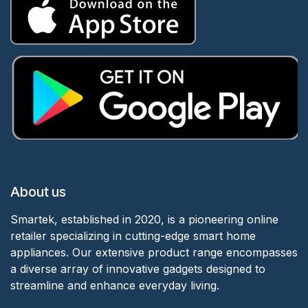
About us
Smartek, established in 2020, is a pioneering online
retailer specializing in cutting-edge smart home
appliances. Our extensive product range encompasses
a diverse array of innovative gadgets designed to
streamline and enhance everyday living.