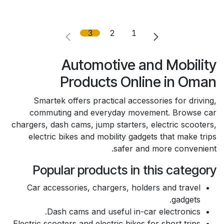
3
2
1
Automotive and Mobility
Products Online in Oman
Smartek offers practical accessories for driving,
commuting and everyday movement. Browse car
chargers, dash cams, jump starters, electric scooters,
electric bikes and mobility gadgets that make trips
safer and more convenient.
Popular products in this category
Car accessories, chargers, holders and travel
gadgets.
Dash cams and useful in-car electronics.
Electric scooters and electric bikes for short trips.