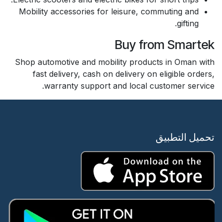
Mobility accessories for leisure, commuting and
gifting.
Buy from Smartek
Shop automotive and mobility products in Oman with
fast delivery, cash on delivery on eligible orders,
warranty support and local customer service.
تحميل التطبيق