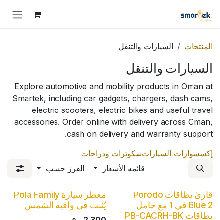
خطي للذهاب إلى المحتوى
المنتجات
السيارات والتنقل
السيارات والتنقل
Explore automotive and mobility products in Oman at
Smartek, including car gadgets, chargers, dash cams,
electric scooters, electric bikes and useful travel
accessories. Order online with delivery across Oman,
cash on delivery and warranty support.
إكسسوارات السيارات
سكوترات ودراجات
قائمه الأسعار
الفرز حسب
قارئ بطاقات Porodo
معطر سيارة Pola Family
Blue 2 في 1 مع حامل
يُثبت في واقية الشمس
بطاقات PB-CACRH-BK
2.300
ر.ع.