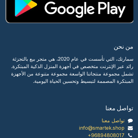
من نحن
سمارتك، التي تأسست في عام 2020، هي متجر بيع بالتجزئة
رائد عبر الإنترنت متخصص في أجهزة المنزل الذكية المبتكرة.
تشمل مجموعة منتجاتنا الواسعة مجموعة متنوعة من الأجهزة
المبتكرة المصممة لتبسيط وتحسين الحياة اليومية.
تواصل معنا
تواصل معنا
info@smartek.shop
+96894808017