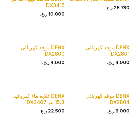
DX3415
25.780
ر.ع.
10.000
ر.ع.
DENX موقد كهربائي
DENX موقد كهربائي
DX2800
DX2801
4.000
ر.ع.
4.000
ر.ع.
DENX موقد كهربائي
DENX غلاية ماء كهربائية
DX2804
15.3 لتر DX3407
6.000
ر.ع.
22.500
ر.ع.