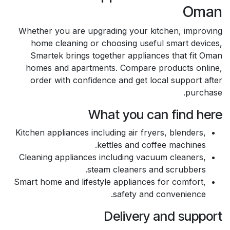
Oman
Whether you are upgrading your kitchen, improving
home cleaning or choosing useful smart devices,
Smartek brings together appliances that fit Oman
homes and apartments. Compare products online,
order with confidence and get local support after
purchase.
What you can find here
Kitchen appliances including air fryers, blenders,
kettles and coffee machines.
Cleaning appliances including vacuum cleaners,
steam cleaners and scrubbers.
Smart home and lifestyle appliances for comfort,
safety and convenience.
Delivery and support