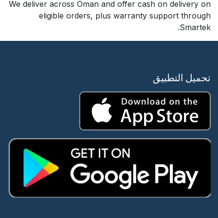
We deliver across Oman and offer cash on delivery on
eligible orders, plus warranty support through
Smartek.
تحميل التطبيق