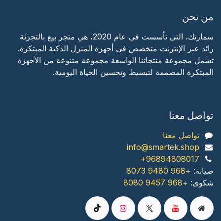
من نحن
سمارتك، التي تأسست في عام 2020، هي متجر بيع بالتجزئة
رائد عبر الإنترنت متخصص في أجهزة المنزل الذكية المبتكرة.
تشمل مجموعة منتجاتنا الواسعة مجموعة متنوعة من الأجهزة
المبتكرة المصممة لتبسيط وتحسين الحياة اليومية.
تواصل معنا
تواصل معنا
info@smartek.shop
+96894808017
صیانة:
+968 9480 8073
شكوى:
+968 9457 8080