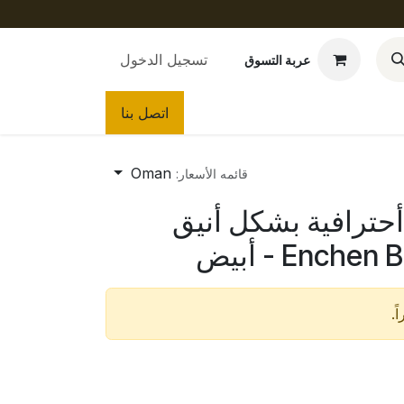
تسجيل الدخول
عربة التسوق
اتصل بنا​​
Oman
قائمه الأسعار:
أحترافية بشكل أنيق
ً.